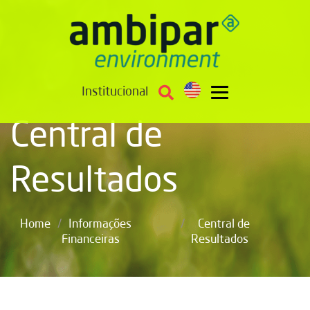
Institucional
Central de
Resultados
/
/
Home
Informações
Central de
Financeiras
Resultados