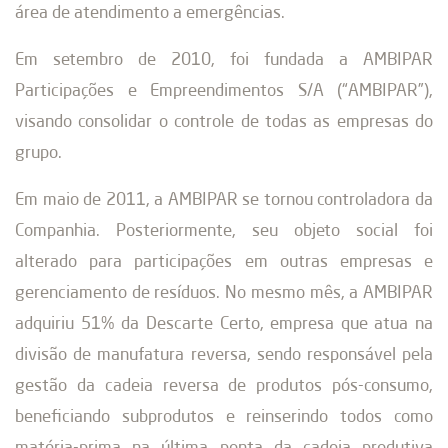
área de atendimento a emergências.
Em setembro de 2010, foi fundada a AMBIPAR
Participações e Empreendimentos S/A (“AMBIPAR”),
visando consolidar o controle de todas as empresas do
grupo.
Em maio de 2011, a AMBIPAR se tornou controladora da
Companhia. Posteriormente, seu objeto social foi
alterado para participações em outras empresas e
gerenciamento de resíduos. No mesmo mês, a AMBIPAR
adquiriu 51% da Descarte Certo, empresa que atua na
divisão de manufatura reversa, sendo responsável pela
gestão da cadeia reversa de produtos pós-consumo,
beneficiando subprodutos e reinserindo todos como