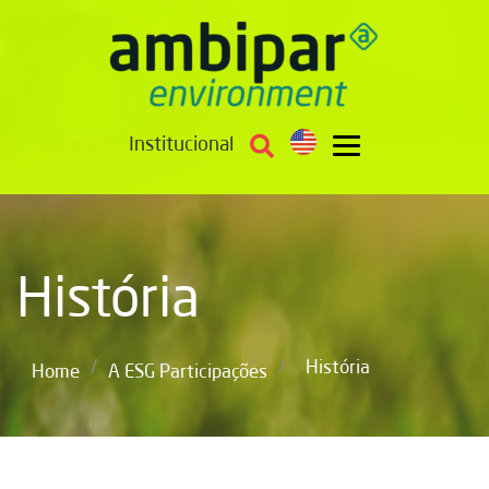
Institucional
História
/
/
História
Home
A ESG Participações