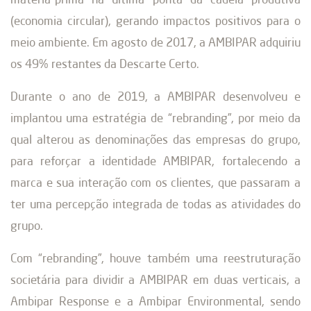
matéria-prima na última ponta da cadeia produtiva
(economia circular), gerando impactos positivos para o
meio ambiente. Em agosto de 2017, a AMBIPAR adquiriu
os 49% restantes da Descarte Certo.
Durante o ano de 2019, a AMBIPAR desenvolveu e
implantou uma estratégia de “rebranding”, por meio da
qual alterou as denominações das empresas do grupo,
para reforçar a identidade AMBIPAR, fortalecendo a
marca e sua interação com os clientes, que passaram a
ter uma percepção integrada de todas as atividades do
grupo.
Com “rebranding”, houve também uma reestruturação
societária para dividir a AMBIPAR em duas verticais, a
Ambipar Response e a Ambipar Environmental, sendo