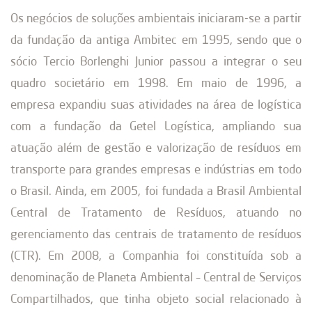
Os negócios de soluções ambientais iniciaram-se a partir
da fundação da antiga Ambitec em 1995, sendo que o
sócio Tercio Borlenghi Junior passou a integrar o seu
quadro societário em 1998. Em maio de 1996, a
empresa expandiu suas atividades na área de logística
com a fundação da Getel Logística, ampliando sua
atuação além de gestão e valorização de resíduos em
transporte para grandes empresas e indústrias em todo
o Brasil. Ainda, em 2005, foi fundada a Brasil Ambiental
Central de Tratamento de Resíduos, atuando no
gerenciamento das centrais de tratamento de resíduos
(CTR). Em 2008, a Companhia foi constituída sob a
denominação de Planeta Ambiental – Central de Serviços
Compartilhados, que tinha objeto social relacionado à