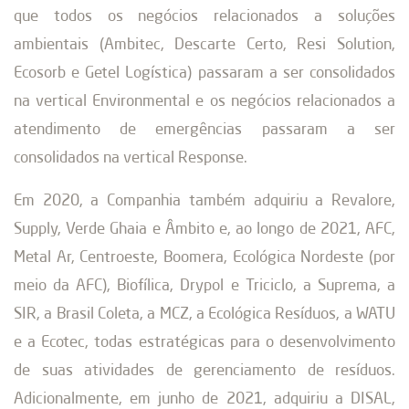
que todos os negócios relacionados a soluções
ambientais (Ambitec, Descarte Certo, Resi Solution,
Ecosorb e Getel Logística) passaram a ser consolidados
na vertical Environmental e os negócios relacionados a
atendimento de emergências passaram a ser
consolidados na vertical Response.
Em 2020, a Companhia também adquiriu a Revalore,
Supply, Verde Ghaia e Âmbito e, ao longo de 2021, AFC,
Metal Ar, Centroeste, Boomera, Ecológica Nordeste (por
meio da AFC), Biofílica, Drypol e Triciclo, a Suprema, a
SIR, a Brasil Coleta, a MCZ, a Ecológica Resíduos, a WATU
e a Ecotec, todas estratégicas para o desenvolvimento
de suas atividades de gerenciamento de resíduos.
Adicionalmente, em junho de 2021, adquiriu a DISAL,