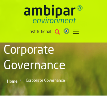
Institutional
Corporate
Governance
/
Corporate Governance
Home