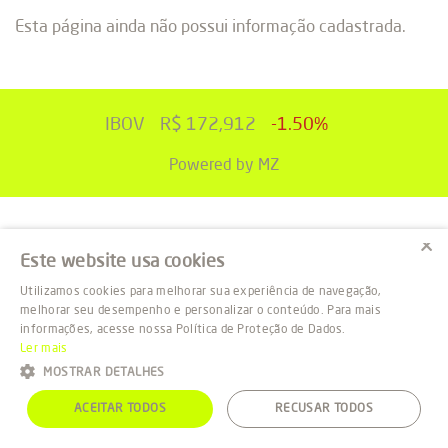
Esta página ainda não possui informação cadastrada.
IBOV
R$ 172,912
-1.50%
Powered by MZ
×
Este website usa cookies
Utilizamos cookies para melhorar sua experiência de navegação,
melhorar seu desempenho e personalizar o conteúdo. Para mais
informações, acesse nossa Política de Proteção de Dados.
Ler mais
MOSTRAR DETALHES
ACEITAR TODOS
RECUSAR TODOS